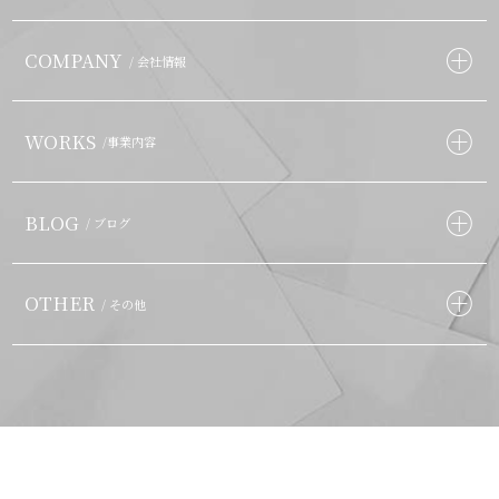
COMPANY
/ 会社情報
WORKS
/事業内容
BLOG
/ ブログ
OTHER
/ その他