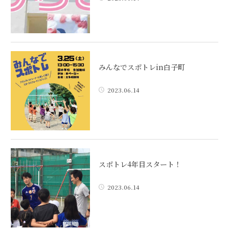
みんなでスポトレin白子町
2023.06.14
スポトレ4年目スタート！
2023.06.14