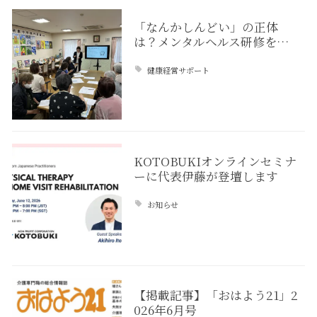
「なんかしんどい」の正体
は？メンタルヘルス研修を…
健康経営サポート
KOTOBUKIオンラインセミナ
ーに代表伊藤が登壇します
お知らせ
【掲載記事】「おはよう21」2
026年6月号