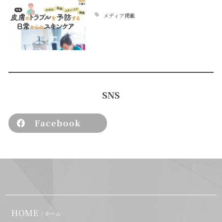
メディア掲載
SNS
Facebook
HOME
/ ホーム