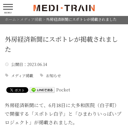
MENU
ホーム
>
メディア掲載
>
外房経済新聞にスポトレが掲載されました
外房経済新聞にスポトレが掲載されまし
た
公開日
：2023.06.14
メディア掲載
お知らせ
Pocket
外房経済新聞にて、6月18日に大多和医院（白子町）
で開催する「スポトレ白子」と「ひまわりいっぱいプ
ロジェクト」が掲載されました。