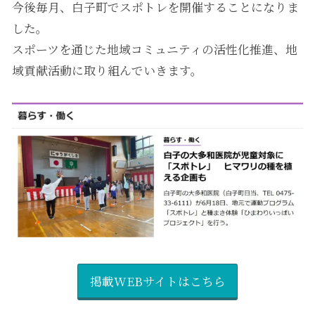
今後毎月、白子町でスポトレを開催することになりま
した。
スポーツを通じた地域コミュニティの活性化推進、地
域貢献活動に取り組んでいきます。
掲載WEBサイトはこちら