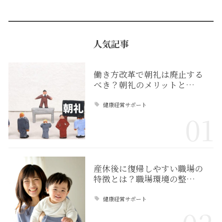
人気記事
働き方改革で朝礼は廃止する
べき？朝礼のメリットと…
健康経営サポート
01
産休後に復帰しやすい職場の
特徴とは？職場環境の整…
健康経営サポート