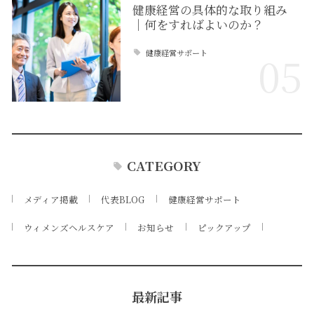
健康経営の具体的な取り組み
｜何をすればよいのか？
健康経営サポート
05
CATEGORY
メディア掲載
代表BLOG
健康経営サポート
ウィメンズヘルスケア
お知らせ
ピックアップ
最新記事