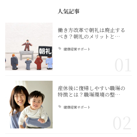
人気記事
働き方改革で朝礼は廃止する
べき？朝礼のメリットと…
健康経営サポート
01
産休後に復帰しやすい職場の
特徴とは？職場環境の整…
健康経営サポート
02