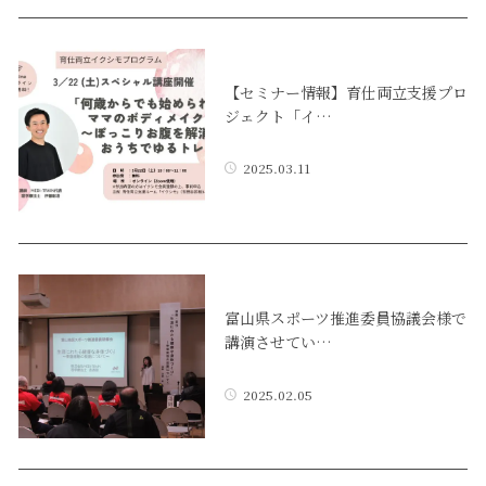
【セミナー情報】育仕両立支援プロ
ジェクト「イ…
2025.03.11
富山県スポーツ推進委員協議会様で
講演させてい…
2025.02.05