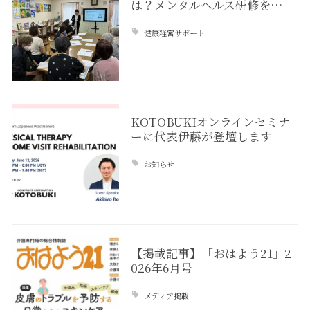
は？メンタルヘルス研修を…
健康経営サポート
KOTOBUKIオンラインセミナ
ーに代表伊藤が登壇します
お知らせ
【掲載記事】「おはよう21」2
026年6月号
メディア掲載