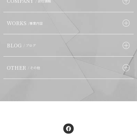
COMPANY
/ 会社情報
WORKS
/事業内容
BLOG
/ ブログ
OTHER
/ その他