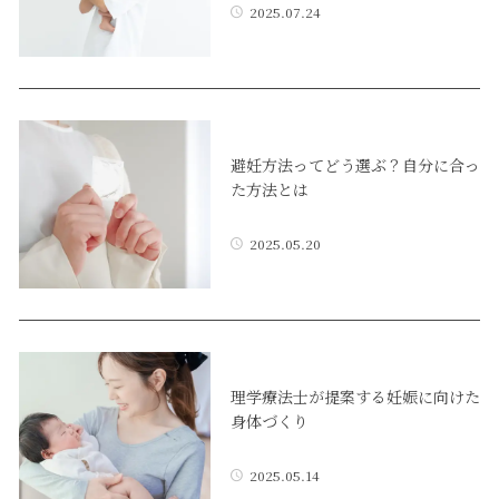
2025.07.24
避妊方法ってどう選ぶ？自分に合っ
た方法とは
2025.05.20
理学療法士が提案する妊娠に向けた
身体づくり
2025.05.14