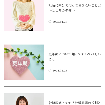
妊活に向けて知っておきたいこと①
～こころの準備…
2025.01.27
更年期について知っておいてほしい
こと
2024.12.28
骨盤底筋って何？骨盤底筋の役割と