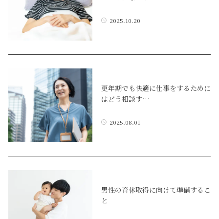
2025.10.20
更年期でも快適に仕事をするために
はどう相談す…
2025.08.01
男性の育休取得に向けて準備するこ
と