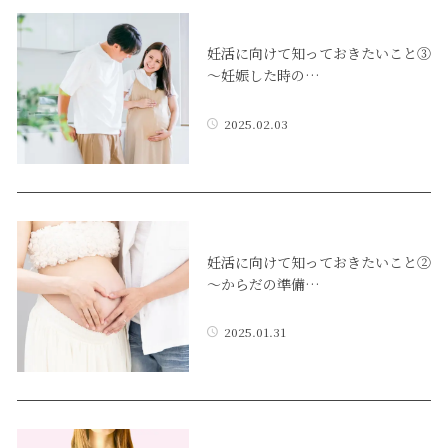
妊活に向けて知っておきたいこと③
～妊娠した時の…
2025.02.03
妊活に向けて知っておきたいこと②
～からだの準備…
2025.01.31