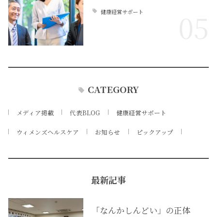
健康経営サポート
05
CATEGORY
メディア掲載
代表BLOG
健康経営サポート
ウィメンズヘルスケア
お知らせ
ピックアップ
最新記事
「なんかしんどい」の正体