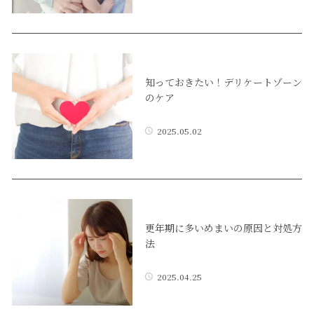
知っておきたい！デリケートゾーン
のケア
2025.05.02
更年期に多いめまいの原因と対処方
法
2025.04.25