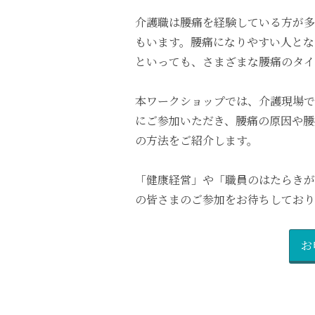
介護職は腰痛を経験している方が多
もいます。腰痛になりやすい人とな
といっても、さまざまな腰痛のタイ
本ワークショップでは、介護現場で
にご参加いただき、腰痛の原因や腰
の方法をご紹介します。
「健康経営」や「職員のはたらきが
の皆さまのご参加をお待ちしており
お