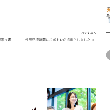
次の記事へ
藤寧々選
外房経済新聞にスポトレが掲載されました
»