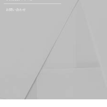
お問い合わせ