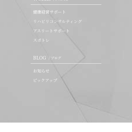
健康経営サポート
リハビリコンサルティング
アスリートサポート
スポトレ
BLOG
/ ブログ
お知らせ
ピックアップ