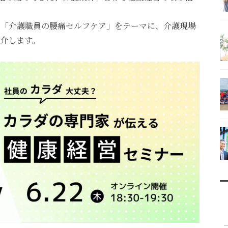
で「介護職員の腰痛セルフケア」をテーマに、介護現場
介します。