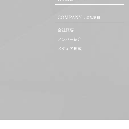
COMPANY
/ 会社情報
会社概要
メンバー紹介
メディア掲載