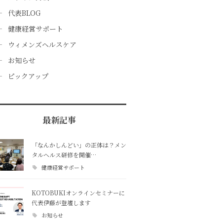
代表BLOG
健康経営サポート
ウィメンズヘルスケア
お知らせ
ピックアップ
最新記事
「なんかしんどい」の正体は？メン
タルヘルス研修を開催…
健康経営サポート
KOTOBUKIオンラインセミナーに
代表伊藤が登壇します
お知らせ