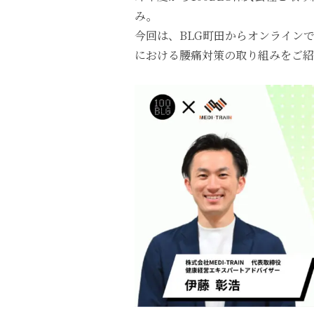
み。
今回は、BLG町田からオンライン
における腰痛対策の取り組みをご紹