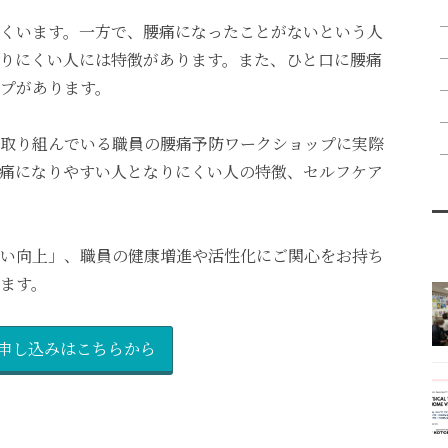
くいます。一方で、腰痛になったことがないという人
りにくい人には特徴があります。また、ひと口に腰痛
プがあります。
取り組んでいる職員の腰痛予防ワークショップに実際
痛になりやすい人となりにくい人の特徴、セルフケア
い向上」、職員の健康増進や活性化にご関心をお持ち
ます。
申し込みはこちらから