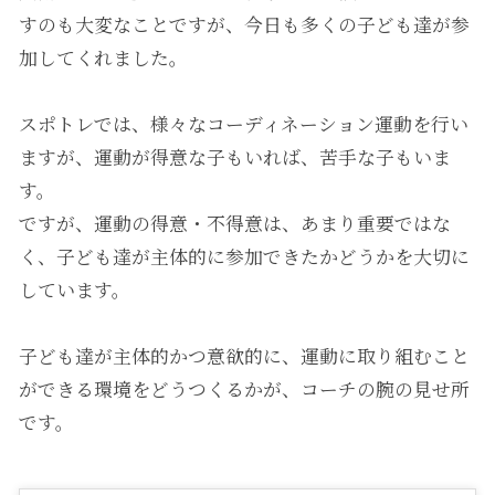
すのも大変なことですが、今日も多くの子ども達が参
加してくれました。
スポトレでは、様々なコーディネーション運動を行い
ますが、運動が得意な子もいれば、苦手な子もいま
す。
ですが、運動の得意・不得意は、あまり重要ではな
く、子ども達が主体的に参加できたかどうかを大切に
しています。
子ども達が主体的かつ意欲的に、運動に取り組むこと
ができる環境をどうつくるかが、コーチの腕の見せ所
です。