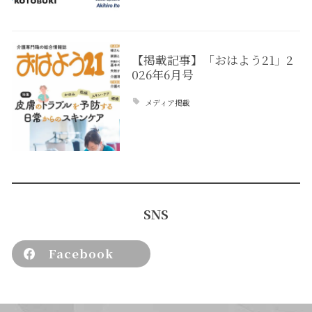
【掲載記事】「おはよう21」2
026年6月号
メディア掲載
SNS
Facebook