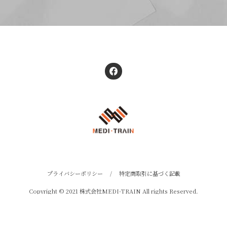
プライバシーポリシー
/
特定商取引に基づく記載
Copyright © 2021 株式会社MEDI-TRAIN All rights Reserved.