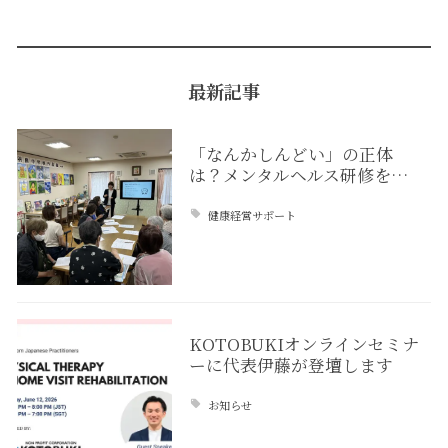
最新記事
「なんかしんどい」の正体
は？メンタルヘルス研修を…
健康経営サポート
KOTOBUKIオンラインセミナ
ーに代表伊藤が登壇します
お知らせ