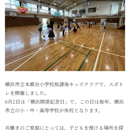
横浜市立本郷台小学校放課後キッズクラブで、スポト
レを開催しました。
6月2日は「横浜開港記念日」で、この日は毎年、横浜
市立の小・中・高等学校が休校となります。
共働きのご家庭にとっては、子どもを預ける場所を探