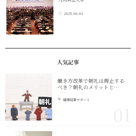
2025.06.02
人気記事
働き方改革で朝礼は廃止する
べき？朝礼のメリットと…
健康経営サポート
01