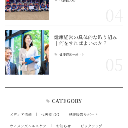
代表BLOG
04
健康経営の具体的な取り組み
｜何をすればよいのか？
健康経営サポート
05
CATEGORY
メディア掲載
代表BLOG
健康経営サポート
ウィメンズヘルスケア
お知らせ
ピックアップ