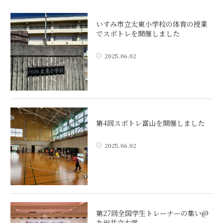
いすみ市立太東小学校の体育の授業
でスポトレを開催しました
2025.06.02
第4回スポトレ富山を開催しました
2025.06.02
第27回全国学生トレーナーの集い@
九州共立大学