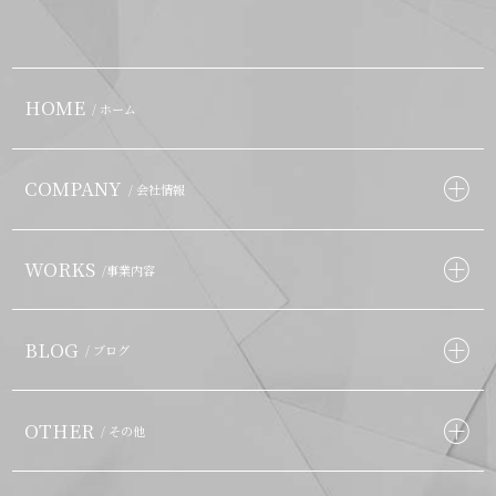
HOME
/ ホーム
COMPANY
/ 会社情報
WORKS
/事業内容
BLOG
/ ブログ
OTHER
/ その他