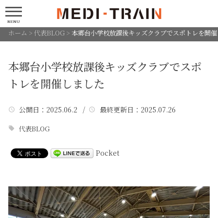
MENU
ホーム
>
代表BLOG
>
本郷台小学校放課後キッズクラブでスポトレを開催
本郷台小学校放課後キッズクラブでスポ
トレを開催しました
公開日
：2025.06.2 /
最終更新日
：2025.07.26
代表BLOG
Pocket