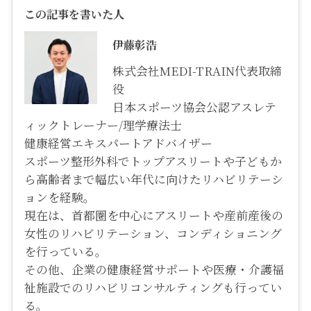
この記事を書いた人
伊藤彰浩
株式会社MEDI-TRAIN代表取締
役
日本スポーツ協会公認アスレテ
ィックトレーナー/理学療法士
健康経営エキスパートアドバイザー
スポーツ整形外科でトップアスリートや子どもか
ら高齢者まで幅広い年代に向けたリハビリテーシ
ョンを経験。
現在は、首都圏を中心にアスリートや産前産後の
女性のリハビリテーション、コンディショニング
を行っている。
その他、企業の健康経営サポートや医療・介護福
祉施設でのリハビリコンサルティングも行ってい
る。