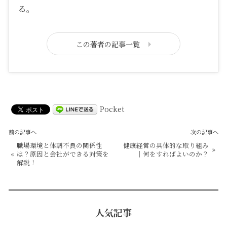
る。
この著者の記事一覧
Pocket
前の記事へ
次の記事へ
職場環境と体調不良の関係性
健康経営の具体的な取り組み
»
«
は？原因と会社ができる対策を
｜何をすればよいのか？
解説！
人気記事