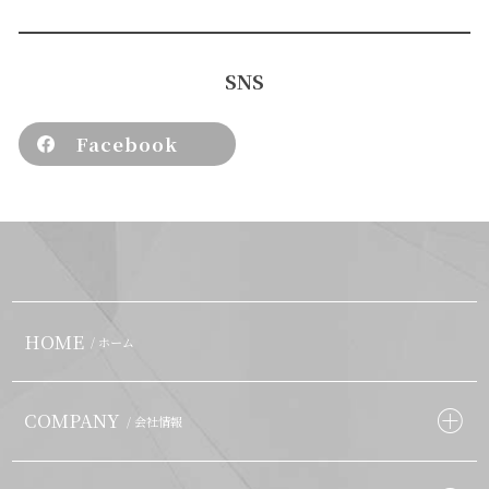
SNS
Facebook
HOME
/ ホーム
COMPANY
/ 会社情報