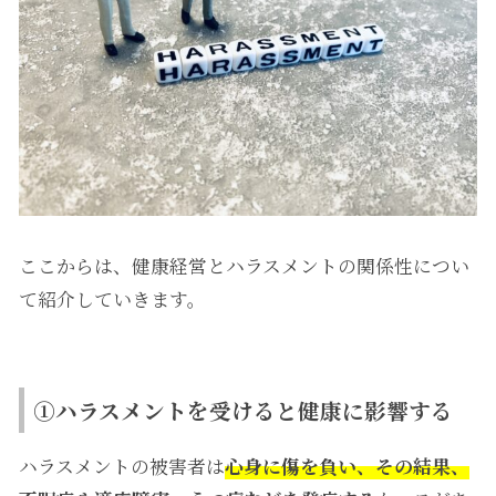
ここからは、健康経営とハラスメントの関係性につい
て紹介していきます。
①ハラスメントを受けると健康に影響する
ハラスメントの被害者は
心身に傷を負い、その結果、