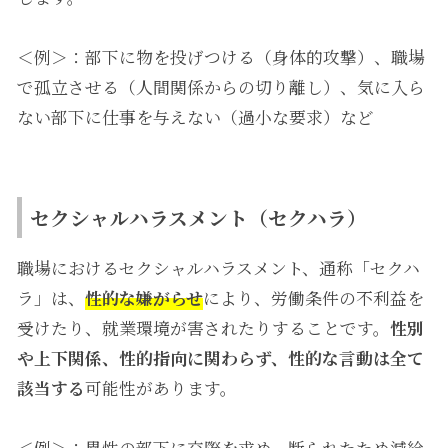
＜例＞：部下に物を投げつける（身体的攻撃）、職場
で孤立させる（人間関係からの切り離し）、気に入ら
ない部下に仕事を与えない（過小な要求）など
セクシャルハラスメント（セクハラ）
職場におけるセクシャルハラスメント、通称「セクハ
ラ」は、
性的な嫌がらせ
により、労働条件の不利益を
受けたり、就業環境が害されたりすることです。
性別
や上下関係、性的指向に関わらず、性的な言動は全て
該当する
可能性があります。