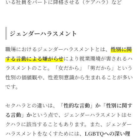
いる社員をパートに降格させる（ケアハラ）など
ジェンダーハラスメント
職場におけるジェンダーハラスメントとは、
性別に関
する言動による嫌がらせ
により就業環境が害されるハ
ラスメントのこと。「女だから」「男だから」という
性別の価値観や、性差別意識から生まれることが多い
です。
セクハラとの違いは、
「性的な言動」か「性別に関す
る言動」か
という点で、ジェンダーハラスメントはセ
クハラに該当することもあります。また、ジェンダー
ハラスメントをなくすためには、
LGBTQへの深い理