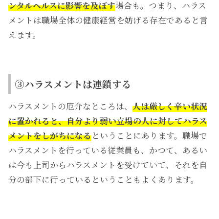
ンタルヘルスに影響を及ぼす
場合も。つまり、ハラス
メントは職場全体の健康経営を妨げる存在であると言
えます。
③ハラスメントは連鎖する
ハラスメントの厄介なところは、
人は厳しく辛い状況
に置かれると、自分より弱い立場の人に対してハラス
メントをしがちになる
ということにあります。職場で
ハラスメントを行っている従業員も、かつて、あるい
は今も上司からハラスメントを受けていて、それを自
分の部下に行っているということもよくあります。