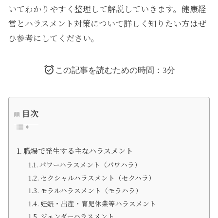
いてわかりやすく整理して解説していきます。健康経
営とハラスメント対策について詳しく知りたい方はぜ
ひ参考にしてください。
この記事を読むための時間：3分
目次
職場で発生する主なハラスメント
パワーハラスメント（パワハラ）
セクシャルハラスメント（セクハラ）
モラルハラスメント（モラハラ）
妊娠・出産・育児休業等ハラスメント
ジェンダーハラスメント