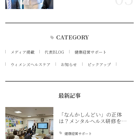
CATEGORY
メディア掲載
代表BLOG
健康経営サポート
ウィメンズヘルスケア
お知らせ
ピックアップ
最新記事
「なんかしんどい」の正体
は？メンタルヘルス研修を…
健康経営サポート