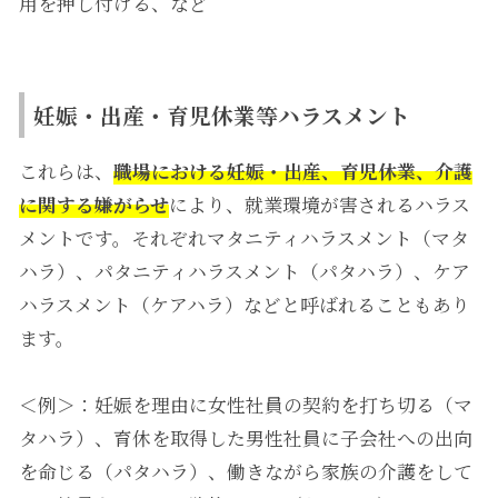
用を押し付ける、など
妊娠・出産・育児休業等ハラスメント
これらは、
職場における妊娠・出産、育児休業、介護
に関する嫌がらせ
により、就業環境が害されるハラス
メントです。それぞれマタニティハラスメント（マタ
ハラ）、パタニティハラスメント（パタハラ）、ケア
ハラスメント（ケアハラ）などと呼ばれることもあり
ます。
＜例＞：妊娠を理由に女性社員の契約を打ち切る（マ
タハラ）、育休を取得した男性社員に子会社への出向
を命じる（パタハラ）、働きながら家族の介護をして