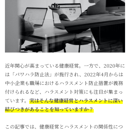
近年関心が高まっている健康経営。一方で、2020年に
は「パワハラ防止法」が施行され、2022年4月からは
中小企業も職場におけるハラスメント防止措置が義務
付けられるなど、ハラスメント対策にも注目が集まっ
ています。
実はそんな健康経営とハラスメントに深い
結びつきがあることを知っていますか？
この記事では、健康経営とハラスメントの関係性につ