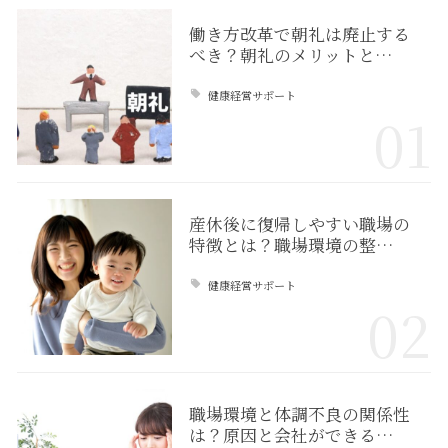
働き方改革で朝礼は廃止する
べき？朝礼のメリットと…
健康経営サポート
01
産休後に復帰しやすい職場の
特徴とは？職場環境の整…
健康経営サポート
02
職場環境と体調不良の関係性
は？原因と会社ができる…