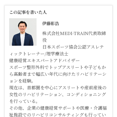
この記事を書いた人
伊藤彰浩
株式会社MEDI-TRAIN代表取締
役
日本スポーツ協会公認アスレテ
ィックトレーナー/理学療法士
健康経営エキスパートアドバイザー
スポーツ整形外科でトップアスリートや子どもか
ら高齢者まで幅広い年代に向けたリハビリテーシ
ョンを経験。
現在は、首都圏を中心にアスリートや産前産後の
女性のリハビリテーション、コンディショニング
を行っている。
その他、企業の健康経営サポートや医療・介護福
祉施設でのリハビリコンサルティングも行ってい