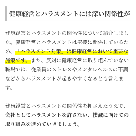
健康経営とハラスメントには深い関係性が
健康経営とハラスメントの関係性について紹介しまし
た。健康経営とハラスメントは密接に関係しているた
め、
「ハラスメント対策」は健康経営において重要な
施策です。
また、反対に健康経営に取り組んでいない
職場では、従業員のストレスやメンタルヘルスの不調
などからハラスメントが起きやすくなるとも言えま
す。
健康経営とハラスメントの関係性を押さえたうえで、
会社としてハラスメントを許さない、撲滅に向けての
取り組みを進めていきましょう。