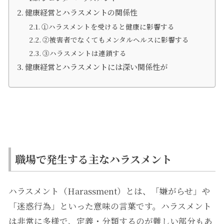
健康経営とハラスメントの関係性
①ハラスメントを受けると健康に影響する
②被害者でなくてもメンタルヘルスに影響する
③ハラスメントは連鎖する
健康経営とハラスメントには深い関係性が
職場で発生する主なハラスメント
ハラスメント（Harassment）とは、「嫌がらせ」や
「迷惑行為」といった意味の言葉です。ハラスメント
は非常に多様で、定義・分類するのが難しい部分もあ