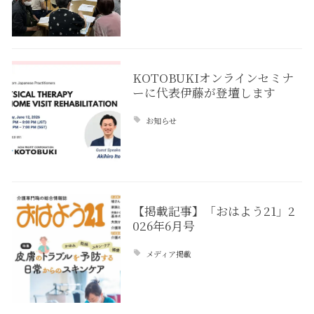
KOTOBUKIオンラインセミナ
ーに代表伊藤が登壇します
お知らせ
【掲載記事】「おはよう21」2
026年6月号
メディア掲載