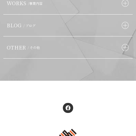
WORKS
/事業内容
BLOG
/ ブログ
OTHER
/ その他