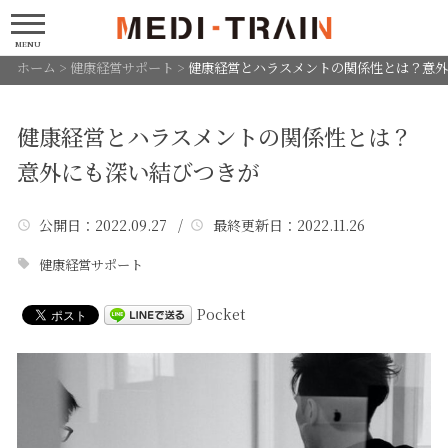
MENU
ホーム
>
健康経営サポート
>
健康経営とハラスメントの関係性とは？意外
健康経営とハラスメントの関係性とは？
意外にも深い結びつきが
公開日
：2022.09.27 /
最終更新日
：2022.11.26
健康経営サポート
Pocket