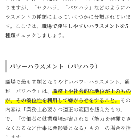
りますが、「セクハラ」「パワハラ」などのようにハ
ラスメントの種類によっていくつかに分類されていま
す。ここでは、
職場で発生しやすいハラスメントを5
種類
チェックしましょう。
パワーハラスメント（パワハラ）
職場で最も問題となりやすいパワーハラスメント、通
称「パワハラ」は、
職務上や社会的な地位が上のもの
が、その優位性を利用して嫌がらせをすること。
その
内容は「業務上必要かつ適正の範囲を超えたもの」
で、「労働者の就業環境が害される（能力を発揮でき
なくなるなど仕事に悪影響となる）もの」の場合を指
します。