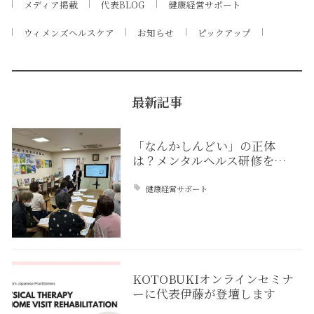
メディア掲載
代表BLOG
健康経営サポート
ウィメンズヘルスケア
お知らせ
ピックアップ
最新記事
「なんかしんどい」の正体
は？メンタルヘルス研修を…
健康経営サポート
KOTOBUKIオンラインセミナ
ーに代表伊藤が登壇します