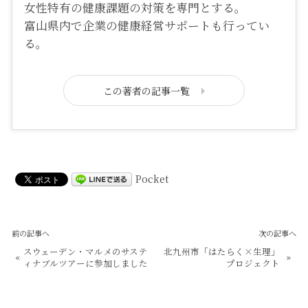
女性特有の健康課題の対策を専門とする。
富山県内で企業の健康経営サポートも行ってい
る。
この著者の記事一覧
Pocket
前の記事へ
次の記事へ
スウェーデン・マルメのサステ
北九州市「はたらく×生理」
«
»
ィナブルツアーに参加しました
プロジェクト