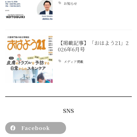
お知らせ
【掲載記事】「おはよう21」2
026年6月号
メディア掲載
SNS
Facebook