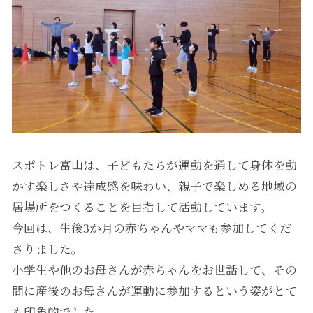
スポトレ富山は、子どもたちが運動を通して身体を動
かす楽しさや達成感を味わい、親子で楽しめる地域の
居場所をつくることを目指して活動しています。
今回は、生後3か月の赤ちゃんやママも参加してくだ
さりました。
小学生や他のお母さんが赤ちゃんをお世話して、その
間に産後のお母さんが運動に参加するという姿がとて
も印象的でした。