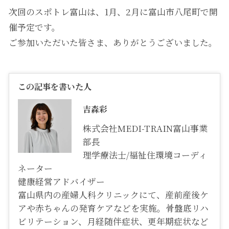
次回のスポトレ富山は、1月、2月に富山市八尾町で開
催予定です。
ご参加いただいた皆さま、ありがとうございました。
この記事を書いた人
吉森彩
株式会社MEDI-TRAIN富山事業
部長
理学療法士/福祉住環境コーディ
ネーター
健康経営アドバイザー
富山県内の産婦人科クリニックにて、産前産後ケ
アや赤ちゃんの発育ケアなどを実施。骨盤底リハ
ビリテーション、月経随伴症状、更年期症状など