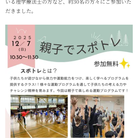
いる理学療法士の方など、約30名の方々にご参加いた
だきました。