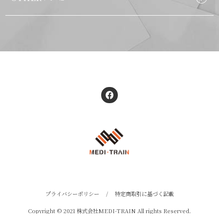
プライバシーポリシー
/
特定商取引に基づく記載
Copyright © 2021 株式会社MEDI-TRAIN All rights Reserved.