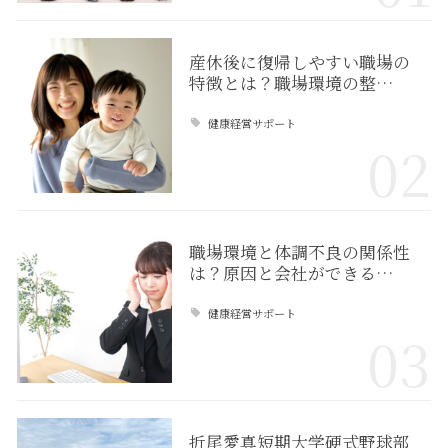
産休後に復帰しやすい職場の
特徴とは？職場環境の整…
健康経営サポート
02
職場環境と体調不良の関係性
は？原因と会社ができる…
健康経営サポート
03
折尾愛真短期大学硬式野球部