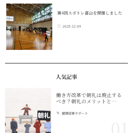
第4回スポトレ富山を開催しました
2025.12.09
人気記事
働き方改革で朝礼は廃止する
べき？朝礼のメリットと…
健康経営サポート
01