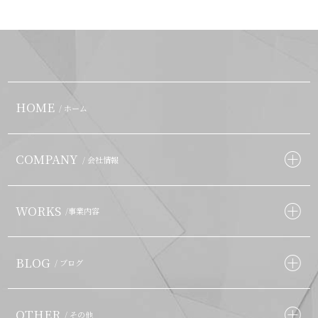
HOME
/ ホーム
COMPANY
/ 会社情報
WORKS
/事業内容
BLOG
/ ブログ
OTHER
/ その他