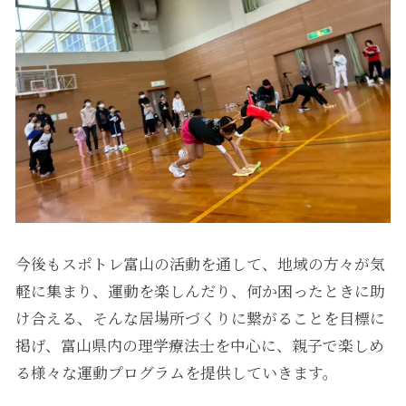
今後もスポトレ富山の活動を通して、地域の方々が気
軽に集まり、運動を楽しんだり、何か困ったときに助
け合える、そんな居場所づくりに繋がることを目標に
掲げ、富山県内の理学療法士を中心に、親子で楽しめ
る様々な運動プログラムを提供していきます。