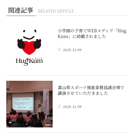
関連記事
RELATED ARTICLE
小学館の子育てWEBメディア「Hug
Kum」に掲載されました
2025.12.09
富山県スポーツ推進委員協議会様で
講演させていただきました
2025.12.09