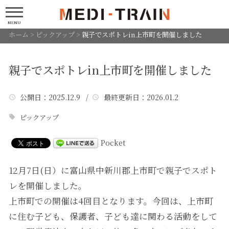
MENU
ホーム
>
ピックアップ
>
親子でスポトレin上市町を開催しました
親子でスポトレin上市町を開催しました
公開日
：2025.12.9 /
最終更新日
：2026.01.2
ピックアップ
Pocket
12月7日(日）に富山県中新川郡上市町で親子でスポト
レを開催しました。
上市町での開催は4回目となります。今回は、上市町
に住む子ども、保護者、子ども達に関わる活動をして