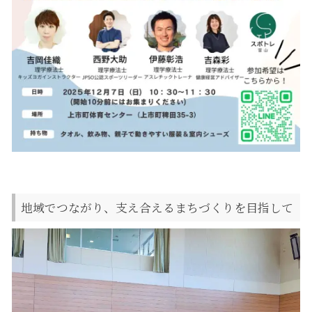
地域でつながり、支え合えるまちづくりを目指して