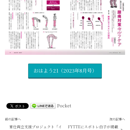
おはよう21（2023年8月号）
Pocket
前の記事へ
次の記事へ
育仕両立支援プロジェクト「イ
FYTTEにスポトレ白子が掲載
»