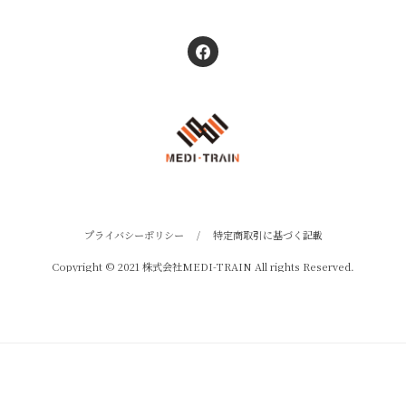
プライバシーポリシー
/
特定商取引に基づく記載
Copyright © 2021 株式会社MEDI-TRAIN All rights Reserved.