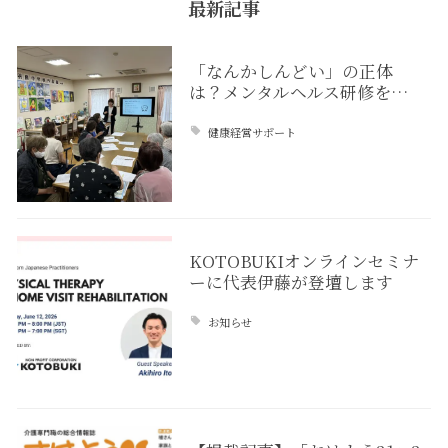
最新記事
「なんかしんどい」の正体
は？メンタルヘルス研修を…
健康経営サポート
KOTOBUKIオンラインセミナ
ーに代表伊藤が登壇します
お知らせ