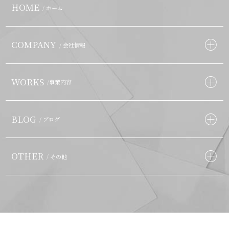
HOME
/ ホーム
COMPANY
/ 会社情報
WORKS
/事業内容
BLOG
/ ブログ
OTHER
/ その他