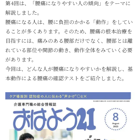
第4回は、「腰痛になりやすい人の傾向」をテーマに
解説しました。
腰痛になる人は、腰に負担のかかる「動作」をしてい
ることが多くあります。そのため、腰痛の根本治療を
目指すには、痛みのある腰部だけでなく、腰部とは離
れている部位や関節の動き、動作全体をみていく必要
があります。
今回は、どんな人が腰痛になりやすいかを解説し、基
本動作による腰痛の確認テストをご紹介しました。