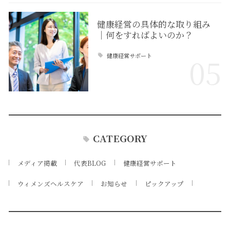
健康経営の具体的な取り組み
｜何をすればよいのか？
健康経営サポート
05
CATEGORY
メディア掲載
代表BLOG
健康経営サポート
ウィメンズヘルスケア
お知らせ
ピックアップ