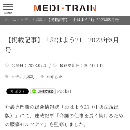
MENU
ホーム
>
メディア掲載
>
【掲載記事】「おはよう21」2023年8月号
【掲載記事】「おはよう21」2023年8月
号
公開日
：2023.07.3 /
最終更新日
：2024.01.12
メディア掲載
お知らせ
Pocket
介護専門職の総合情報誌「おはよう21（中央法規出
版）」にて、連載記事「介護の仕事を長く続けるため
の腰痛セルフケア」を監修しました。