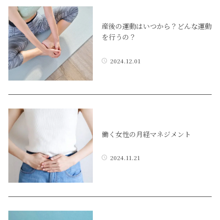
産後の運動はいつから？どんな運動
を行うの？
2024.12.01
働く女性の月経マネジメント
2024.11.21