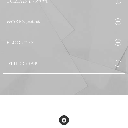
COMPANY
/ 会社情報
WORKS
/事業内容
BLOG
/ ブログ
OTHER
/ その他