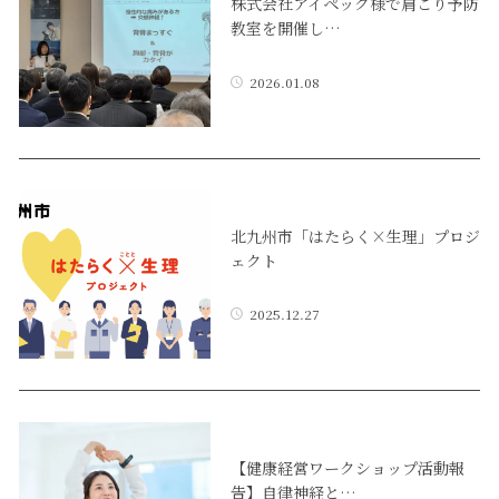
株式会社アイペック様で肩こり予防
教室を開催し…
2026.01.08
北九州市「はたらく×生理」プロジ
ェクト
2025.12.27
【健康経営ワークショップ活動報
告】自律神経と…