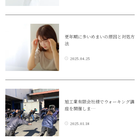
更年期に多いめまいの原因と対処方
法
2025.04.25
旭工業有限会社様でウォーキング講
座を開催しま…
2025.01.18