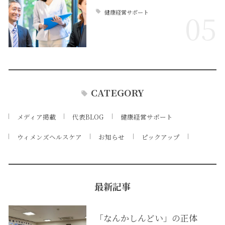
健康経営サポート
05
CATEGORY
メディア掲載
代表BLOG
健康経営サポート
ウィメンズヘルスケア
お知らせ
ピックアップ
最新記事
「なんかしんどい」の正体