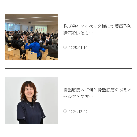
株式会社アイペック様にて腰痛予防
講座を開催し…
2025.01.10
骨盤底筋って何？骨盤底筋の役割と
セルフケア方…
2024.12.20