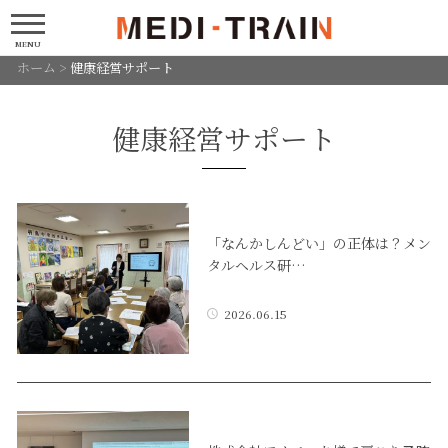
MENU
ホーム
>
健康経営サポート
健康経営サポート
「なんかしんどい」の正体は？メン
タルヘルス研…
2026.06.15