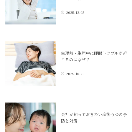
2025.12.05
生理前・生理中に睡眠トラブルが起
こるのはなぜ？
2025.10.20
会社が知っておきたい産後うつの予
防と対策