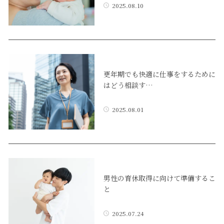
2025.08.10
更年期でも快適に仕事をするために
はどう相談す…
2025.08.01
男性の育休取得に向けて準備するこ
と
2025.07.24