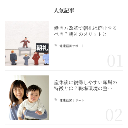
人気記事
働き方改革で朝礼は廃止する
べき？朝礼のメリットと…
健康経営サポート
01
産休後に復帰しやすい職場の
特徴とは？職場環境の整…
健康経営サポート
02