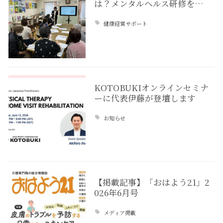
は？メンタルヘルス研修を…
健康経営サポート
KOTOBUKIオンラインセミナ
ーに代表伊藤が登壇します
お知らせ
【掲載記事】「おはよう21」2
026年6月号
メディア掲載