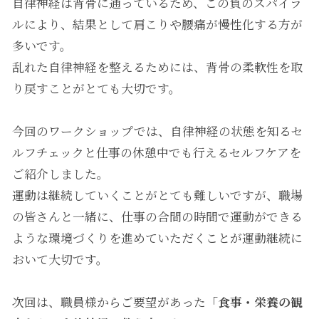
自律神経は背骨に通っているため、この負のスパイラ
ルにより、結果として肩こりや腰痛が慢性化する方が
多いです。
乱れた自律神経を整えるためには、背骨の柔軟性を取
り戻すことがとても大切です。
今回のワークショップでは、自律神経の状態を知るセ
ルフチェックと仕事の休憩中でも行えるセルフケアを
ご紹介しました。
運動は継続していくことがとても難しいですが、職場
の皆さんと一緒に、仕事の合間の時間で運動ができる
ような環境づくりを進めていただくことが運動継続に
おいて大切です。
次回は、職員様からご要望があった
「食事・栄養の観