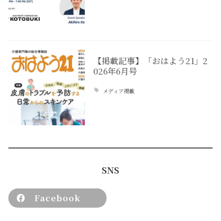
【掲載記事】「おはよう21」2
026年6月号
メディア掲載
SNS
Facebook