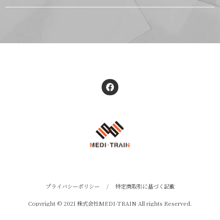
プライバシーポリシー
/
特定商取引に基づく記載
Copyright © 2021 株式会社MEDI-TRAIN All rights Reserved.