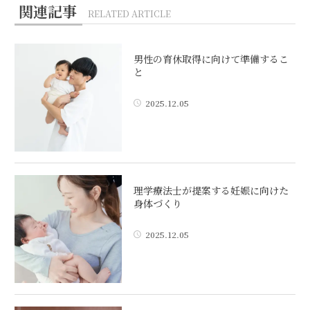
関連記事
RELATED ARTICLE
男性の育休取得に向けて準備するこ
と
2025.12.05
理学療法士が提案する妊娠に向けた
身体づくり
2025.12.05