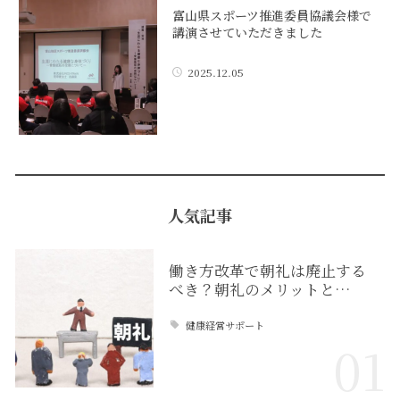
富山県スポーツ推進委員協議会様で
講演させていただきました
2025.12.05
人気記事
働き方改革で朝礼は廃止する
べき？朝礼のメリットと…
健康経営サポート
01