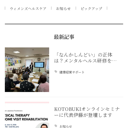
ウィメンズヘルスケア
お知らせ
ピックアップ
最新記事
「なんかしんどい」の正体
は？メンタルヘルス研修を…
健康経営サポート
KOTOBUKIオンラインセミナ
ーに代表伊藤が登壇します
お知らせ