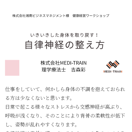
仕事をしていて、何かしら身体の不調を抱えておられ
る方は少なくないと思います。
日常で起こる様々なストレスから交感神経が高ぶり、
呼吸が浅くなり、そのことにより背骨の柔軟性が低下
し、姿勢が乱れやすくなります。