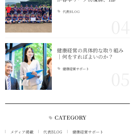
代表BLOG
04
健康経営の具体的な取り組み
｜何をすればよいのか？
健康経営サポート
05
CATEGORY
メディア掲載
代表BLOG
健康経営サポート