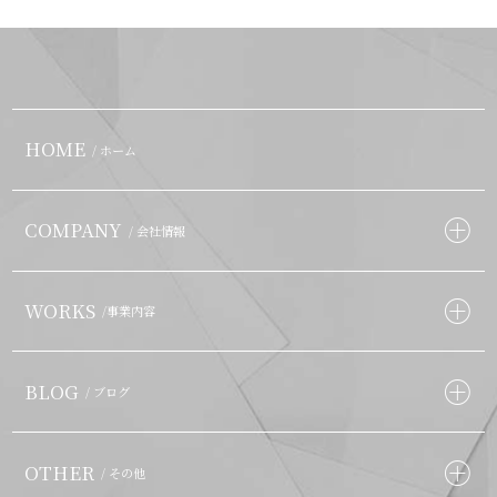
HOME
/ ホーム
COMPANY
/ 会社情報
WORKS
/事業内容
BLOG
/ ブログ
OTHER
/ その他