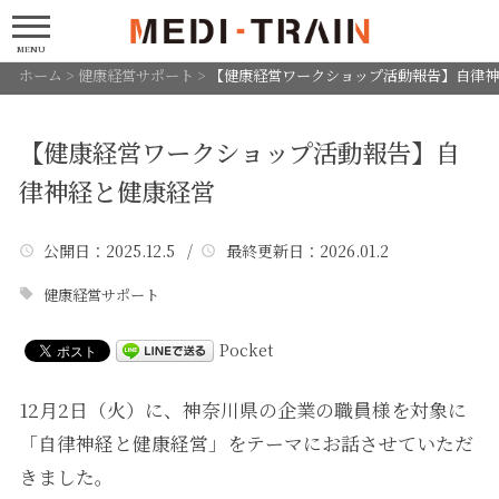
MENU
ホーム
>
健康経営サポート
>
【健康経営ワークショップ活動報告】自律神
【健康経営ワークショップ活動報告】自
律神経と健康経営
公開日
：2025.12.5 /
最終更新日
：2026.01.2
健康経営サポート
Pocket
12月2日（火）に、神奈川県の企業の職員様を対象に
「自律神経と健康経営」をテーマにお話させていただ
きました。