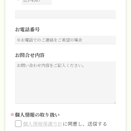
お電話番号
お問合せ内容
個人情報の取り扱い
個人情報保護方針
に同意し、送信する