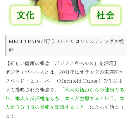
MEDI-TRAINが行うリハビリコンサルティングの根
幹
【新しい健康の概念「ポジティヴヘルス」を活用】
ポジティヴヘルスとは、2011年にオランダの家庭医マ
フバルド・ヒューバー（Machteld Huber）先生によ
って提唱された概念で、「
本人の観点からの健康であ
り、本人が指揮権をもち、本人が主導するという、本
人が自分自身の状態を認識すること
」によって始まり
ます。