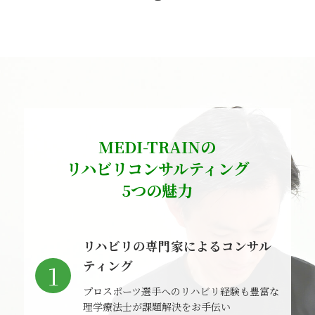
MEDI-TRAINの
リハビリコンサルティング
5つの魅力
リハビリの専門家によるコンサル
ティング
1
プロスポーツ選手へのリハビリ経験も豊富な
理学療法士が課題解決をお手伝い