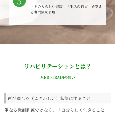
5
「その人らしい健康」「生活の自立」を支え
る専門家を育成
リハビリテーションとは？
MEDI-TRAINの想い
再び適した（ふさわしい）状態にすること
単なる機能訓練ではなく、「自分らしく生きること」