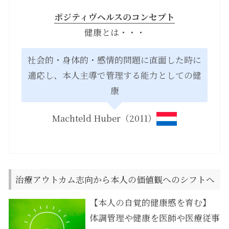
ポジティヴヘルスのコンセプト
健康とは・・・
社会的・身体的・感情的問題に直面した時に
適応し、本人主導で管理する能力としての健
康
Machteld Huber（2011）
治療アウトカム志向から本人の価値観へのシフトへ
【本人の自覚的健康感を育む】
体調管理や健康を医師や医療従事