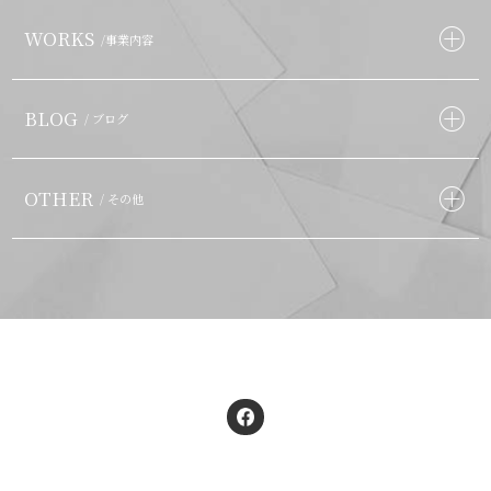
WORKS
/事業内容
BLOG
/ ブログ
OTHER
/ その他