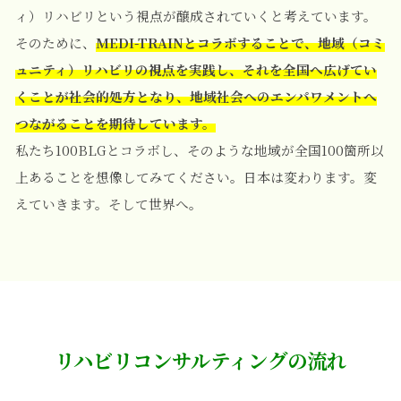
ィ）リハビリという視点が醸成されていくと考えています。
そのために、
MEDI-TRAINとコラボすることで、地域（コミ
ュニティ）リハビリの視点を実践し、それを全国へ広げてい
くことが社会的処方となり、地域社会へのエンパワメントへ
つながることを期待しています。
私たち100BLGとコラボし、そのような地域が全国100箇所以
上あることを想像してみてください。日本は変わります。変
えていきます。そして世界へ。
リハビリコンサルティングの流れ