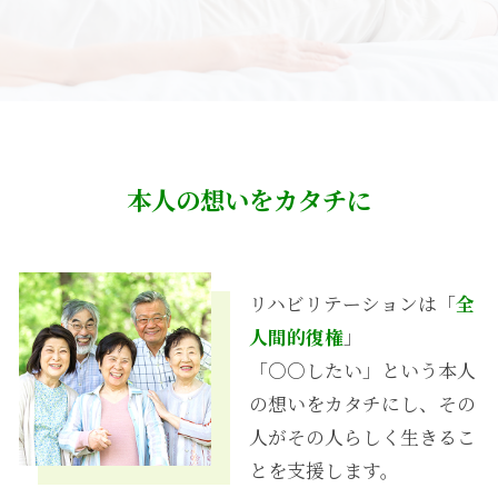
本人の想いをカタチに
リハビリテーションは「
全
人間的復権
」
「○○したい」という本人
の想いをカタチにし、その
人がその人らしく生きるこ
とを支援します。