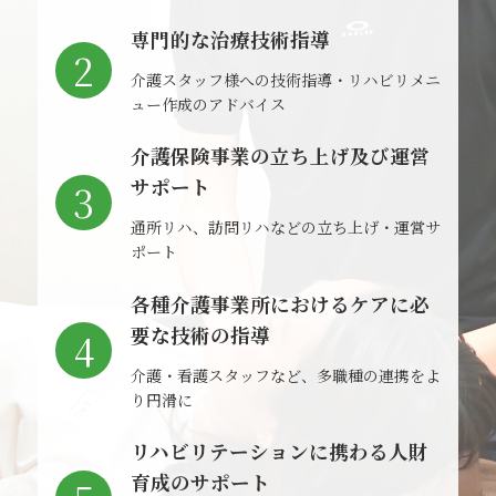
専門的な治療技術指導
2
介護スタッフ様への技術指導・リハビリメニ
ュー作成のアドバイス
介護保険事業の立ち上げ及び運営
サポート
3
通所リハ、訪問リハなどの立ち上げ・運営サ
ポート
各種介護事業所におけるケアに必
要な技術の指導
4
介護・看護スタッフなど、多職種の連携をよ
り円滑に
リハビリテーションに携わる人財
育成のサポート