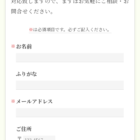
対応致しますので、まずはお気軽にご相談・お
問合せください。
※
は必須項目です。必ずご記入ください。
お名前
ふりがな
メールアドレス
ご住所