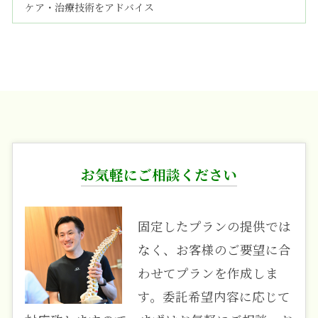
ケア・治療技術をアドバイス
お気軽にご相談ください
固定したプランの提供では
なく、お客様のご要望に合
わせてプランを作成しま
す。委託希望内容に応じて