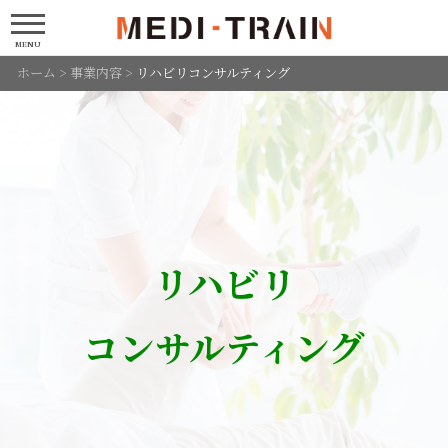
MENU
ホーム
>
事業内容
>
リハビリコンサルティング
リハビリ
コンサルティング