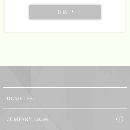
HOME
/ ホーム
COMPANY
/ 会社情報