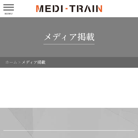
MENU
メディア掲載
ホーム
>
メディア掲載