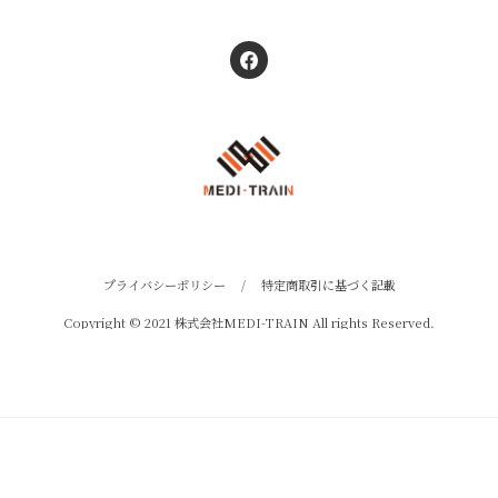
プライバシーポリシー
/
特定商取引に基づく記載
Copyright © 2021 株式会社MEDI-TRAIN All rights Reserved.